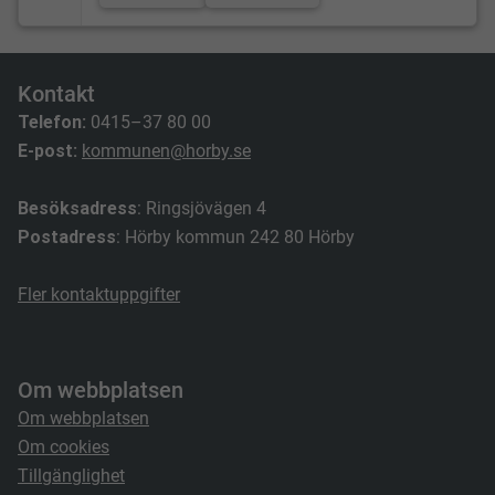
Kontakt
Telefon:
0415–37 80 00
E-post:
kommunen@horby.se
Besöksadress
: Ringsjövägen 4
Postadress
: Hörby kommun 242 80 Hörby
Fler kontaktuppgifter
Om webbplatsen
Om webbplatsen
Om cookies
Tillgänglighet