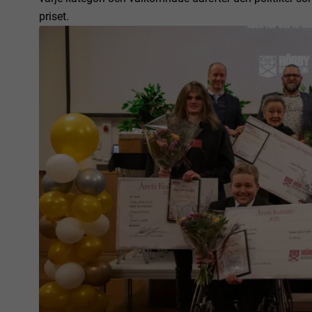
priset.