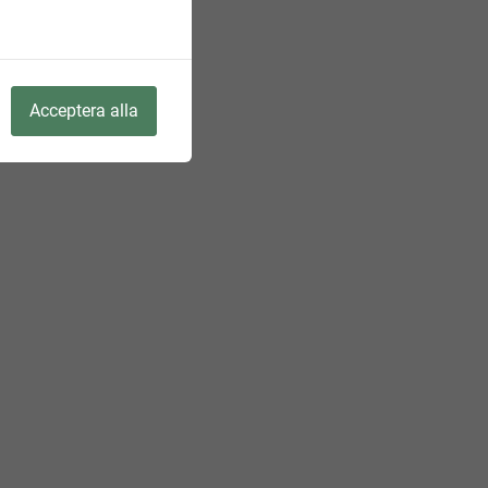
Acceptera alla