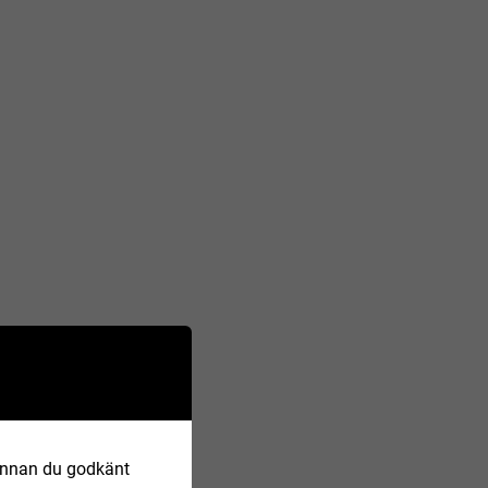
 Innan du godkänt