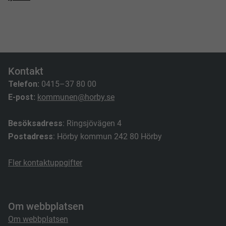
Kontakt
Telefon:
0415–37 80 00
E-post:
kommunen@horby.se
Besöksadress
: Ringsjövägen 4
Postadress
: Hörby kommun 242 80 Hörby
Fler kontaktuppgifter
Om webbplatsen
Om webbplatsen