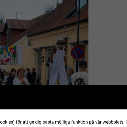
ookies) för att ge dig bästa möjliga funktion på vår webbplats.