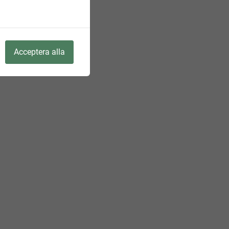
Acceptera alla