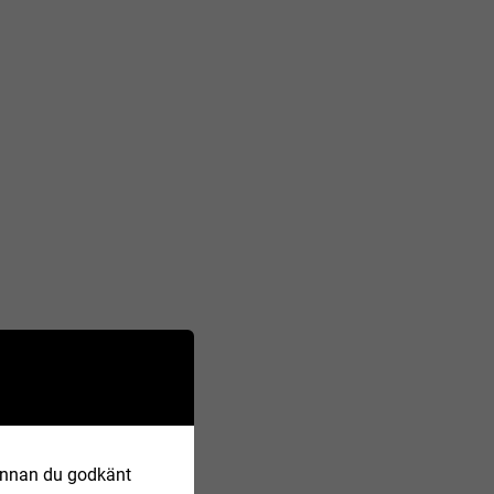
 Innan du godkänt