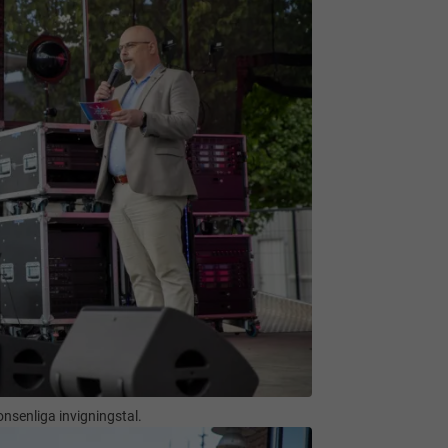
nsenliga invigningstal.