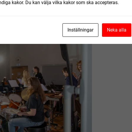
ndiga kakor. Du kan välja vilka kakor som ska accepteras.
Inställningar
Neka alla