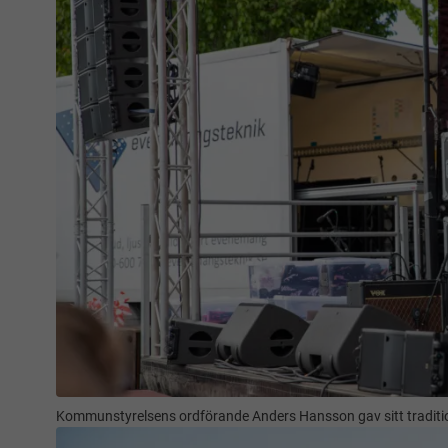
Kommunstyrelsens ordförande Anders Hansson gav sitt traditio