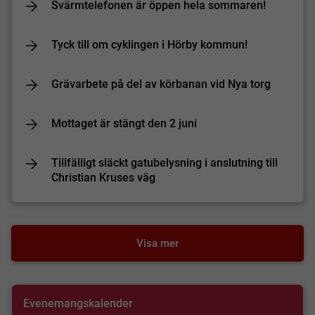
Svärmtelefonen är öppen hela sommaren!
Tyck till om cyklingen i Hörby kommun!
Grävarbete på del av körbanan vid Nya torg
Mottaget är stängt den 2 juni
Tillfälligt släckt gatubelysning i anslutning till
Christian Kruses väg
Visa mer
Evenemangskalender