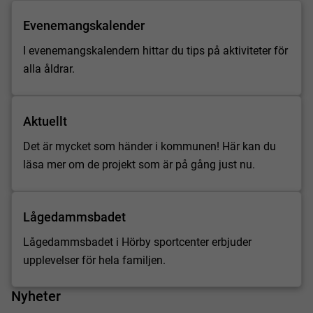
Evenemangskalender
I evenemangskalendern hittar du tips på aktiviteter för
alla åldrar.
Aktuellt
Det är mycket som händer i kommunen! Här kan du
läsa mer om de projekt som är på gång just nu.
Lågedammsbadet
Lågedammsbadet i Hörby sportcenter erbjuder
upplevelser för hela familjen.
Nyheter