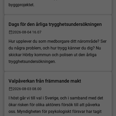
byggprojektet.
Dags för den årliga trygghetsundersökningen
2026-08-04 16.07
Hur upplever du som medborgare ditt närområde? Ser
du några problem, och hur trygg känner du dig? Nu
skickar Hörby kommun och polisen ut den årliga
trygghetsundersökningen.
Valpåverkan från främmande makt
2026-08-03 08.00
I höst går vi till val i Sverige, och i samband med det
ökar risken för olika aktörers försök till att påverka
oss. Myndigheten för psykologiskt försvar har tagit