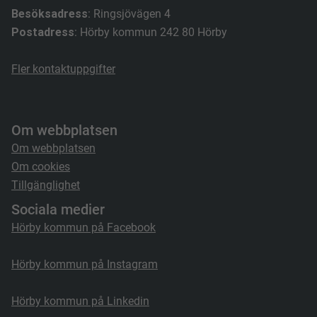
Besöksadress
: Ringsjövägen 4
Postadress
: Hörby kommun 242 80 Hörby
Fler kontaktuppgifter
Om webbplatsen
Om webbplatsen
Om cookies
Tillgänglighet
Sociala medier
Hörby kommun på Facebook
Hörby kommun på Instagram
Hörby kommun på Linkedin