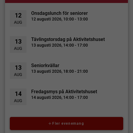
Onsdagslunch för seniorer
12
12 augusti 2026, 10:00 - 13:00
AUG
Tävlingstorsdag på Aktivitetshuset
13
13 augusti 2026, 14:00 - 17:00
AUG
Seniorkvällar
13
13 augusti 2026, 18:00 - 21:00
AUG
Fredagsmys på Aktivitetshuset
14
14 augusti 2026, 14:00 - 17:00
AUG
Fler evenemang