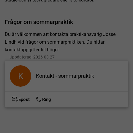
Frågor om sommarpraktik
Du är välkommen att kontakta praktikansvarig Josse
Lindh vid frågor om sommarpraktiken. Du hittar
kontaktuppgifter till höger.
Uppdaterad:
2026-03-27
K
Kontakt - sommarpraktik
Epost
Ring