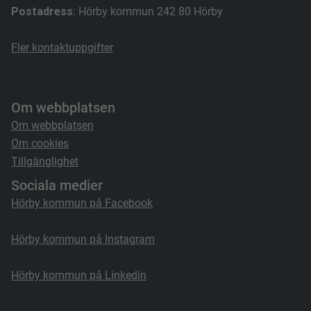
Postadress
: Hörby kommun 242 80 Hörby
Fler kontaktuppgifter
Om webbplatsen
Om webbplatsen
Om cookies
Tillgänglighet
Sociala medier
Hörby kommun på Facebook
Hörby kommun på Instagram
Hörby kommun på Linkedin