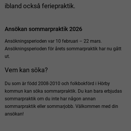
ibland också feriepraktik.
Ansökan sommarpraktik 2026
Ansökningsperioden var 10 februari – 22 mars.
Ansökningsperioden för årets sommarpraktik har nu gått
ut.
Vem kan söka?
Du som är född 2008-2010 och folkbokförd i Hörby
kommun kan söka sommarpraktik. Du kan bara erbjudas
sommarpraktik om du inte har någon annan
sommarpraktik eller sommarjobb. Välkommen med din
ansökan!