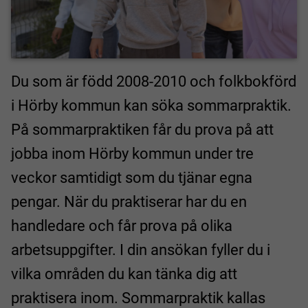
Du som är född 2008-2010 och folkbokförd
i Hörby kommun kan söka sommarpraktik.
På sommarpraktiken får du prova på att
jobba inom Hörby kommun under tre
veckor samtidigt som du tjänar egna
pengar. När du praktiserar har du en
handledare och får prova på olika
arbetsuppgifter. I din ansökan fyller du i
vilka områden du kan tänka dig att
praktisera inom. Sommarpraktik kallas