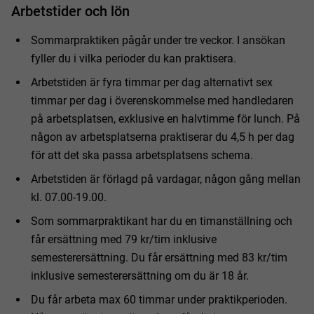
Arbetstider och lön
Sommarpraktiken pågår under tre veckor. I ansökan
fyller du i vilka perioder du kan praktisera.
Arbetstiden är fyra timmar per dag alternativt sex
timmar per dag i överenskommelse med handledaren
på arbetsplatsen, exklusive en halvtimme för lunch. På
någon av arbetsplatserna praktiserar du 4,5 h per dag
för att det ska passa arbetsplatsens schema.
Arbetstiden är förlagd på vardagar, någon gång mellan
kl. 07.00-19.00.
Som sommarpraktikant har du en timanställning och
får ersättning med 79 kr/tim inklusive
semesterersättning. Du får ersättning med 83 kr/tim
inklusive semesterersättning om du är 18 år.
Du får arbeta max 60 timmar under praktikperioden.