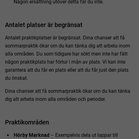
Någon ersättning utöver detta får du inte.
Antalet platser är begränsat
Antalet praktikplatser är begränsat. Dina chanser att få
sommarpraktik ökar om du kan tänka dig att arbeta inom
alla områden. Du som tidigare har sökt men inte har fått
någon praktikplats har förtur i mån av plats. Vi kan inte
garantera att du får en plats eller att du får just den plats
du önskat.
Dina chanser att få sommarpraktik ökar om du kan tänka
dig att arbeta inom alla områden och perioder.
Praktikområden
Hörby Marknad
– Exempelvis dela ut lappar till