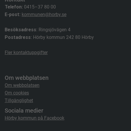
Telefon:
0415–37 80 00
E-post:
kommunen@horby.se
Besöksadress
: Ringsjövägen 4
Postadress
: Hörby kommun 242 80 Hörby
Fler kontaktuppgifter
Om webbplatsen
Om webbplatsen
Om cookies
Tillgänglighet
Sociala medier
Hörby kommun på Facebook