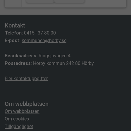
Kontakt
Telefon:
0415–37 80 00
E-post:
kommunen@horby.se
Besöksadress
: Ringsjövägen 4
Postadress
: Hörby kommun 242 80 Hörby
Fler kontaktuppgifter
Om webbplatsen
Om webbplatsen
Om cookies
Tillgänglighet