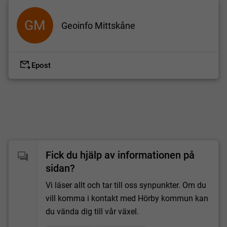
GM
Geoinfo Mittskåne
Epost
Fick du hjälp av informationen på
sidan?
Vi läser allt och tar till oss synpunkter. Om du
vill komma i kontakt med Hörby kommun kan
du vända dig till vår växel.