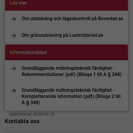
Läs mer
Om utstakning och lägeskontroll på Boverket.se
Om gränsutvisning på Lantmäteriet.se
Informationsblad
Grundläggande mätningsteknisk färdighet -
Rekommendationer (pdf) (Bilaga 1 till A § 348)
Grundläggande mätningsteknisk färdighet -
Kompletterande information (pdf) (Bilaga 2 till
A § 348)
Uppdaterad:
2026-02-10
Kontakta oss