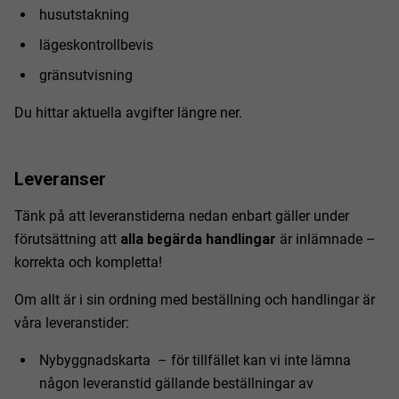
husutstakning
lägeskontrollbevis
gränsutvisning
Du hittar aktuella avgifter längre ner.
Leveranser
Tänk på att leveranstiderna nedan enbart gäller under
förutsättning att
alla begärda handlingar
är inlämnade –
korrekta och kompletta!
Om allt är i sin ordning med beställning och handlingar är
våra leveranstider:
Nybyggnadskarta – för tillfället kan vi inte lämna
någon leveranstid gällande beställningar av