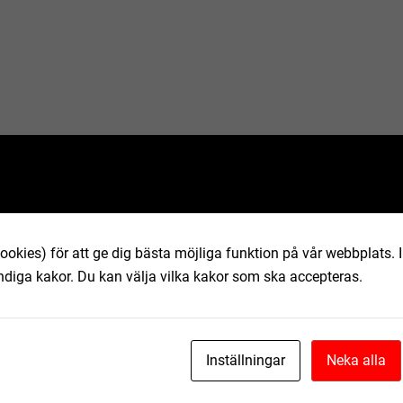
ookies) för att ge dig bästa möjliga funktion på vår webbplats.
ndiga kakor. Du kan välja vilka kakor som ska accepteras.
Inställningar
Neka alla