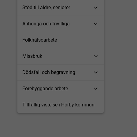
Stöd till äldre, seniorer
Anhöriga och frivilliga
Folkhälsoarbete
Missbruk
Dödsfall och begravning
Förebyggande arbete
Tillfällig vistelse i Hörby kommun