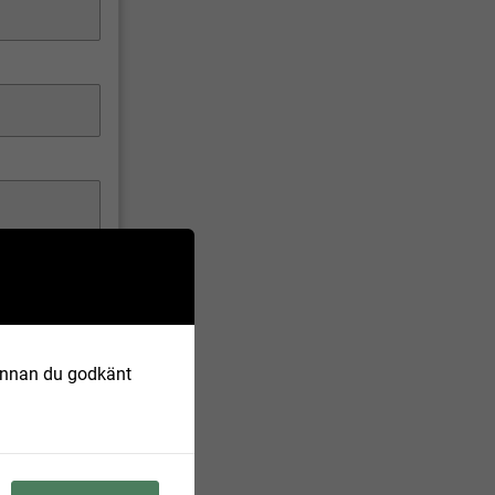
 Innan du godkänt