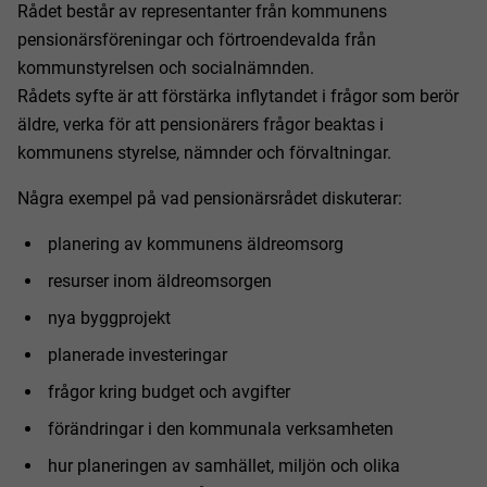
Rådet består av representanter från kommunens
pensionärsföreningar och förtroendevalda från
kommunstyrelsen och socialnämnden.
Rådets syfte är att förstärka inflytandet i frågor som berör
äldre, verka för att pensionärers frågor beaktas i
kommunens styrelse, nämnder och förvaltningar.
Några exempel på vad pensionärsrådet diskuterar:
planering av kommunens äldreomsorg
resurser inom äldreomsorgen
nya byggprojekt
planerade investeringar
frågor kring budget och avgifter
förändringar i den kommunala verksamheten
hur planeringen av samhället, miljön och olika