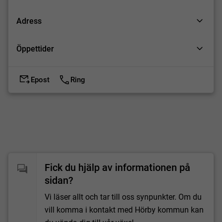
Adress
Öppettider
Epost
Ring
Fick du hjälp av informationen på
sidan?
Vi läser allt och tar till oss synpunkter. Om du
vill komma i kontakt med Hörby kommun kan