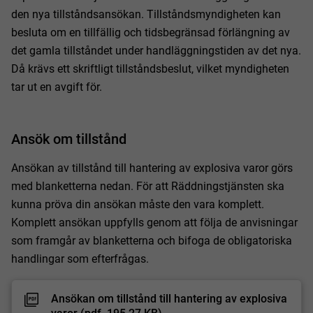
den nya tillståndsansökan. Tillståndsmyndigheten kan
besluta om en tillfällig och tidsbegränsad förlängning av
det gamla tillståndet under handläggningstiden av det nya.
Då krävs ett skriftligt tillståndsbeslut, vilket myndigheten
tar ut en avgift för.
Ansök om tillstånd
Ansökan av tillstånd till hantering av explosiva varor görs
med blanketterna nedan. För att Räddningstjänsten ska
kunna pröva din ansökan måste den vara komplett.
Komplett ansökan uppfylls genom att följa de anvisningar
som framgår av blanketterna och bifoga de obligatoriska
handlingar som efterfrågas.
Ansökan om tillstånd till hantering av explosiva