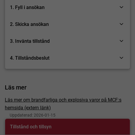
1. Fyll i ansökan
2. Skicka ansökan
3. Invänta tillstånd
4. Tillståndsbeslut
Läs mer
Läs mer om brandfarliga och explosiva varor på MCF:s
hemsida (extern länk)
Uppdaterad:
2026-01-15
Tillstånd och tillsyn